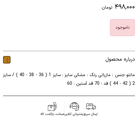
۴۹۸,۰۰۰
تومان
ناموجود
درباره محصول
مانتو جنس : مازراتی رنگ : مشکی سایز : سایز 1 ( 36 - 38 - 40 ) / سایز
2 ( 42 - 44 ) قد : 70 قد آستین : 60
ارسال سریع
پشتیبانی آنلاین
ضمانت بازگشت کالا