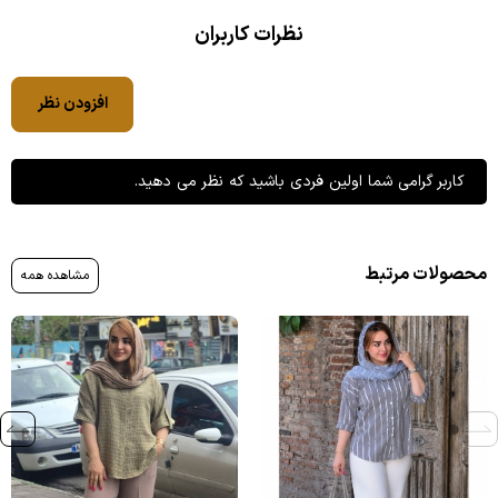
نظرات کاربران
افزودن نظر
کاربر گرامی شما اولین فردی باشید که نظر می دهید.
محصولات مرتبط
مشاهده همه