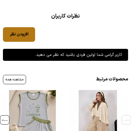
نظرات کاربران
افزودن نظر
کاربر گرامی شما اولین فردی باشید که نظر می دهید.
محصولات مرتبط
مشاهده همه