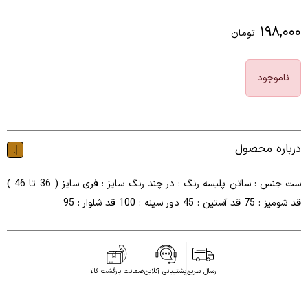
۱۹۸,۰۰۰
تومان
ناموجود
درباره محصول
ست جنس : ساتن پلیسه رنگ : در چند رنگ سایز : فری سایز ( 36 تا 46 )
قد شومیز : 75 قد آستین : 45 دور سینه : 100 قد شلوار : 95
ارسال سریع
پشتیبانی آنلاین
ضمانت بازگشت کالا