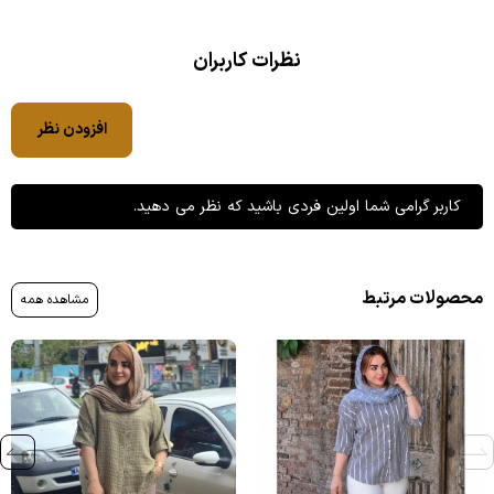
نظرات کاربران
افزودن نظر
کاربر گرامی شما اولین فردی باشید که نظر می دهید.
محصولات مرتبط
مشاهده همه