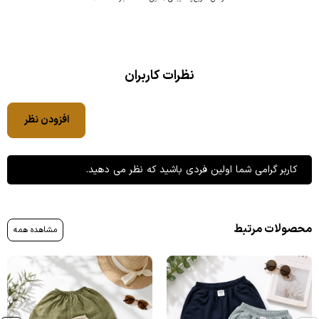
نظرات کاربران
افزودن نظر
کاربر گرامی شما اولین فردی باشید که نظر می دهید.
محصولات مرتبط
مشاهده همه