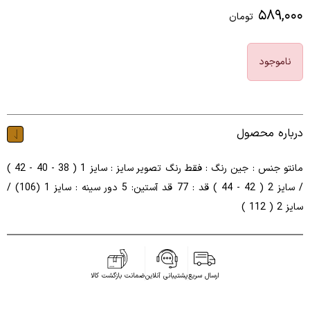
۵۸۹,۰۰۰
تومان
ناموجود
درباره محصول
مانتو جنس : جین رنگ : فقط رنگ تصویر سایز : سایز 1 ( 38 - 40 - 42 )
/ سایز 2 ( 42 - 44 ) قد : 77 قد آستین: 5 دور سینه : سایز 1 (106) /
سایز 2 ( 112 )
ارسال سریع
پشتیبانی آنلاین
ضمانت بازگشت کالا