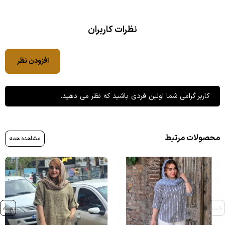
نظرات کاربران
افزودن نظر
کاربر گرامی شما اولین فردی باشید که نظر می دهید.
محصولات مرتبط
مشاهده همه