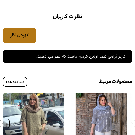
نظرات کاربران
افزودن نظر
کاربر گرامی شما اولین فردی باشید که نظر می دهید.
محصولات مرتبط
مشاهده همه