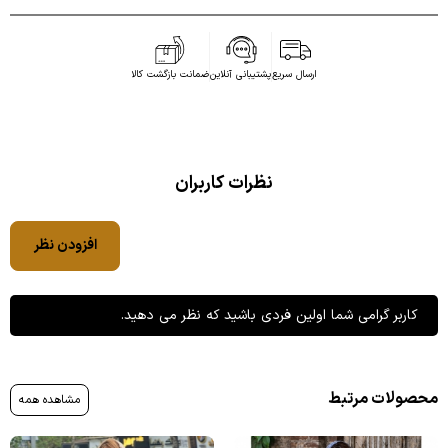
ارسال سریع
پشتیبانی آنلاین
ضمانت بازگشت کالا
نظرات کاربران
افزودن نظر
کاربر گرامی شما اولین فردی باشید که نظر می دهید.
محصولات مرتبط
مشاهده همه