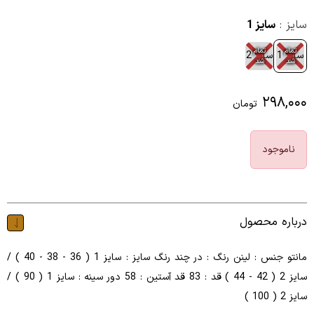
سایز :
سایز 1
تمام
تمام
سایز 1
سایز 2
شد
شد
۲۹۸,۰۰۰
تومان
ناموجود
درباره محصول
مانتو جنس : لینن رنگ : در چند رنگ سایز : سایز 1 ( 36 - 38 - 40 ) /
سایز 2 ( 42 - 44 ) قد : 83 قد آستین : 58 دور سینه : سایز 1 ( 90 ) /
سایز 2 ( 100 )