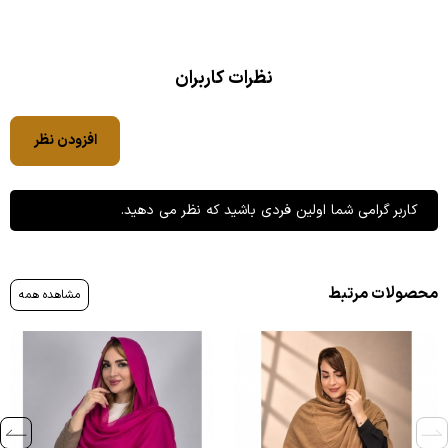
نظرات کاربران
افزودن نظر
کاربر گرامی شما اولین فردی باشید که نظر می دهید.
محصولات مرتبط
مشاهده همه