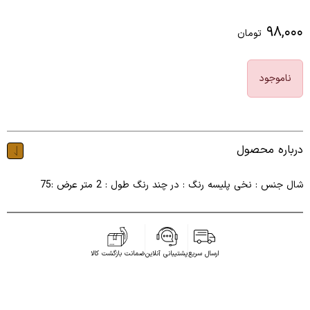
۹۸,۰۰۰
تومان
ناموجود
درباره محصول
شال جنس : نخی پلیسه رنگ : در چند رنگ طول : 2 متر عرض :75
ارسال سریع
پشتیبانی آنلاین
ضمانت بازگشت کالا