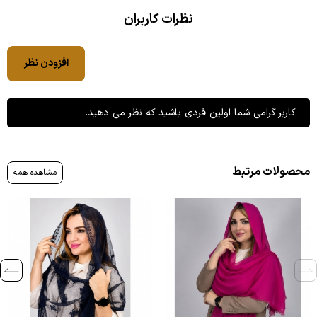
نظرات کاربران
افزودن نظر
کاربر گرامی شما اولین فردی باشید که نظر می دهید.
محصولات مرتبط
مشاهده همه