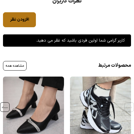
نظرات کاربران
افزودن نظر
کاربر گرامی شما اولین فردی باشید که نظر می دهید.
محصولات مرتبط
مشاهده همه