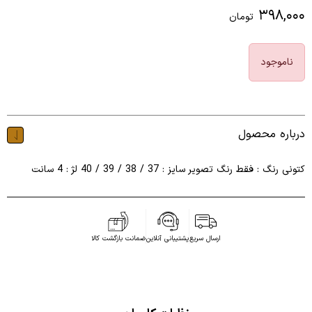
۳۹۸,۰۰۰
تومان
ناموجود
درباره محصول
کتونی رنگ : فقط رنگ تصویر سایز : 37 / 38 / 39 / 40 لژ : 4 سانت
ارسال سریع
پشتیبانی آنلاین
ضمانت بازگشت کالا