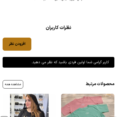
نظرات کاربران
افزودن نظر
کاربر گرامی شما اولین فردی باشید که نظر می دهید.
محصولات مرتبط
مشاهده همه