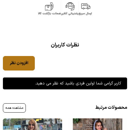
ارسال سریع
پشتیبانی آنلاین
ضمانت بازگشت کالا
نظرات کاربران
افزودن نظر
کاربر گرامی شما اولین فردی باشید که نظر می دهید.
محصولات مرتبط
مشاهده همه