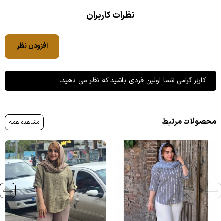
نظرات کاربران
افزودن نظر
کاربر گرامی شما اولین فردی باشید که نظر می دهید.
محصولات مرتبط
مشاهده همه