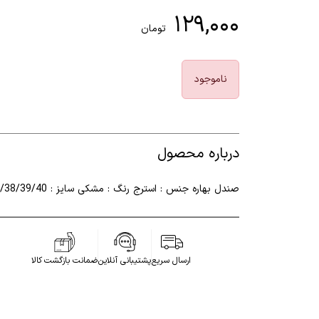
۱۲۹,۰۰۰
تومان
ناموجود
درباره محصول
صندل بهاره جنس : استرج رنگ : مشکی سایز : 37/38/39/40
ارسال سریع
پشتیبانی آنلاین
ضمانت بازگشت کالا