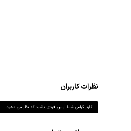
نظرات کاربران
کاربر گرامی شما اولین فردی باشید که نظر می دهید.