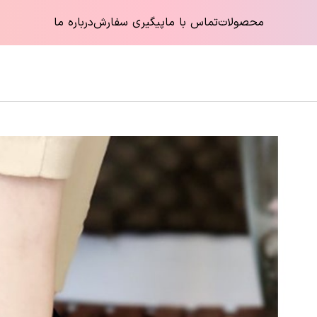
محصولات
تماس با ما
پیگیری سفارش
درباره ما