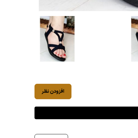
افزودن نظر