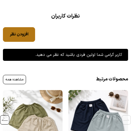
نظرات کاربران
افزودن نظر
کاربر گرامی شما اولین فردی باشید که نظر می دهید.
محصولات مرتبط
مشاهده همه