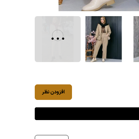
...
افزودن نظر