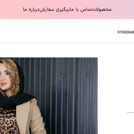
محصولات
تماس با ما
پیگیری سفارش
درباره ما