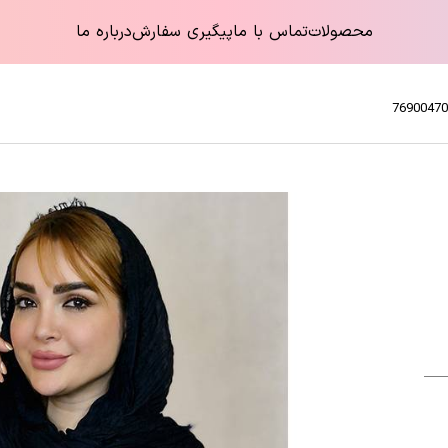
محصولات
تماس با ما
پیگیری سفارش
درباره ما