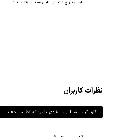
ارسال سریع
پشتیبانی آنلاین
ضمانت بازگشت کالا
نظرات کاربران
کاربر گرامی شما اولین فردی باشید که نظر می دهید.