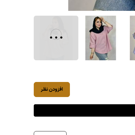
...
افزودن نظر