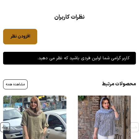
نظرات کاربران
افزودن نظر
کاربر گرامی شما اولین فردی باشید که نظر می دهید.
محصولات مرتبط
مشاهده همه