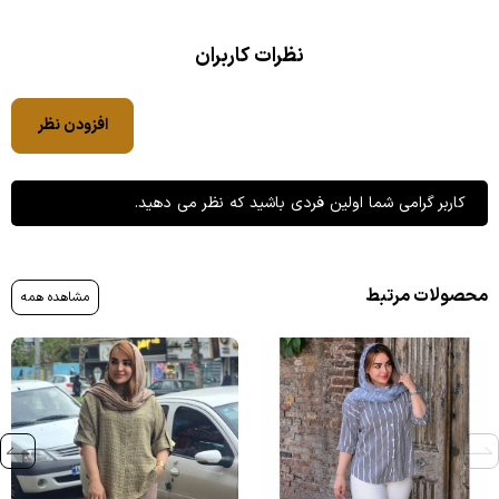
نظرات کاربران
افزودن نظر
کاربر گرامی شما اولین فردی باشید که نظر می دهید.
محصولات مرتبط
مشاهده همه