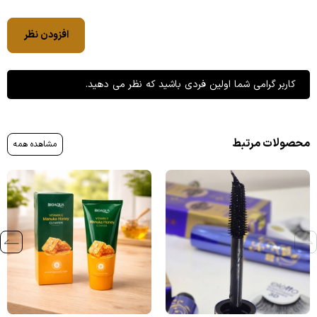
افزودن نظر
کاربر گرامی شما اولین فردی باشید که نظر می دهید.
محصولات مرتبط
مشاهده همه