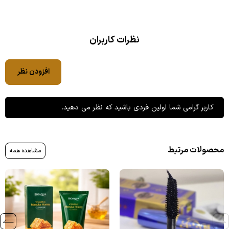
نظرات کاربران
افزودن نظر
کاربر گرامی شما اولین فردی باشید که نظر می دهید.
محصولات مرتبط
مشاهده همه