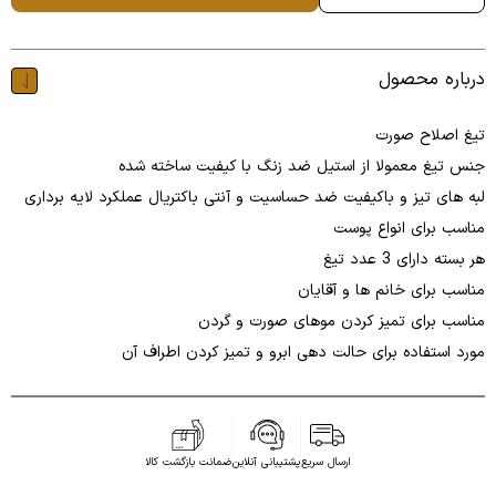
درباره محصول
تیغ اصلاح صورت
جنس تیغ معمولا از استیل ضد زنگ با کیفیت ساخته شده
لبه های تیز و باکیفیت ضد حساسیت و آنتی باکتریال عملکرد لایه برداری
مناسب برای انواع پوست
هر بسته دارای 3 عدد تیغ
مناسب برای خانم ها و آقایان
مناسب برای تمیز کردن موهای صورت و گردن
مورد استفاده برای حالت دهی ابرو و تمیز کردن اطراف آن
ارسال سریع
پشتیبانی آنلاین
ضمانت بازگشت کالا