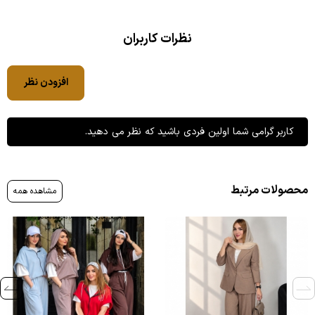
نظرات کاربران
افزودن نظر
کاربر گرامی شما اولین فردی باشید که نظر می دهید.
محصولات مرتبط
مشاهده همه