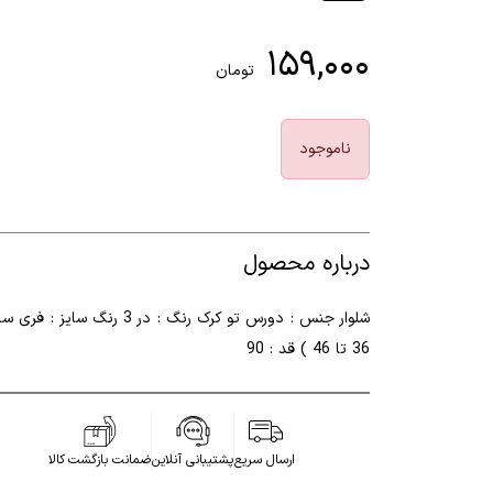
۱۵۹,۰۰۰
تومان
ناموجود
درباره محصول
شلوار جنس : دورس تو کرک رنگ : در 3 رنگ سایز : ف
36 تا 46 ) قد : 90
ارسال سریع
پشتیبانی آنلاین
ضمانت بازگشت کالا