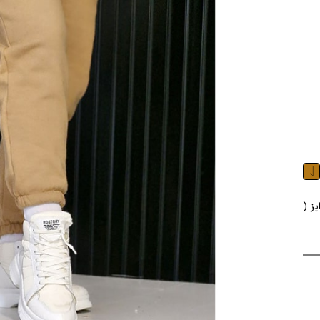
ری سایز (