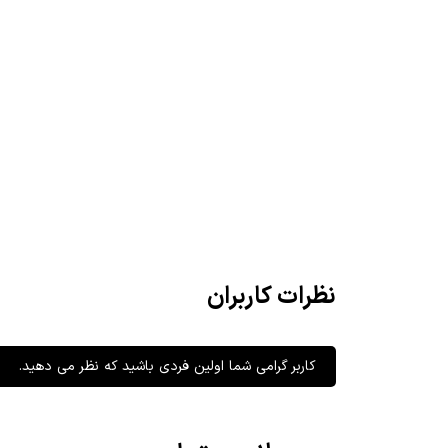
نظرات کاربران
کاربر گرامی شما اولین فردی باشید که نظر می دهید.