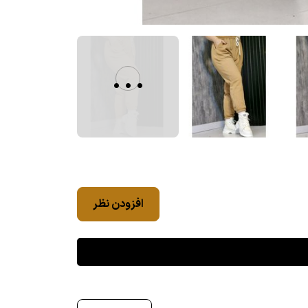
...
افزودن نظر