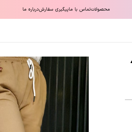
محصولات
تماس با ما
پیگیری سفارش
درباره ما