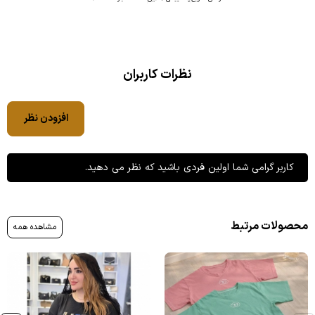
نظرات کاربران
افزودن نظر
کاربر گرامی شما اولین فردی باشید که نظر می دهید.
محصولات مرتبط
مشاهده همه