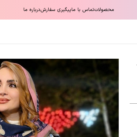
محصولات
تماس با ما
پیگیری سفارش
درباره ما