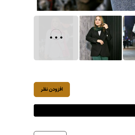
...
افزودن نظر