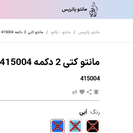
مانتو پاتریس
مانتو پاتریس
مانتو - پالتو
مانتو کتی 2 دکمه 415004
مانتو کتی 2 دکمه 415004
415004
رنگ:
آبی
تمام
تمام
تمام
شد
شد
شد