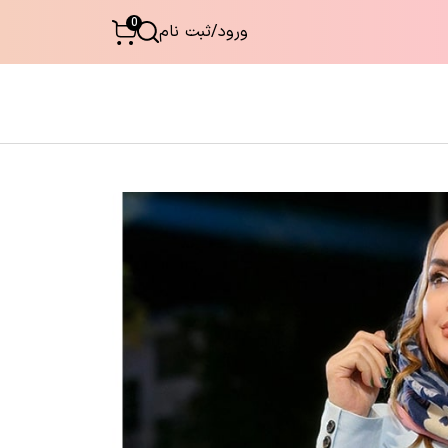
0
ورود
/
ثبت نام