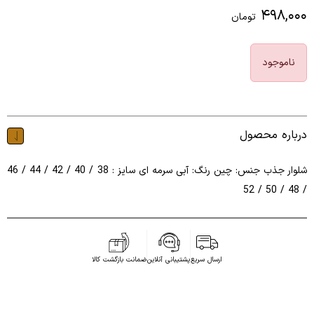
۴۹۸,۰۰۰
تومان
ناموجود
درباره محصول
شلوار جذب جنس: چین رنگ: آبی سرمه ای سایز : 38 / 40 / 42 / 44 / 46
/ 48 / 50 / 52
ارسال سریع
پشتیبانی آنلاین
ضمانت بازگشت کالا