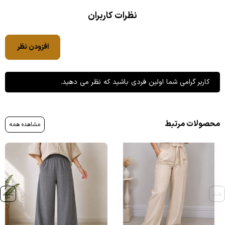
نظرات کاربران
افزودن نظر
کاربر گرامی شما اولین فردی باشید که نظر می دهید.
محصولات مرتبط
مشاهده همه