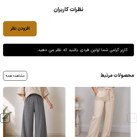
نظرات کاربران
افزودن نظر
کاربر گرامی شما اولین فردی باشید که نظر می دهید.
محصولات مرتبط
مشاهده همه