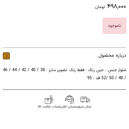
۴۹۸,۰۰۰
تومان
ناموجود
درباره محصول
شلوار جنس : جین رنگ : فقط رنگ تصویر سایز : 38 / 40 / 42 / 44 / 46
/ 48 / 50 /52 قد : 95
ارسال سریع
پشتیبانی آنلاین
ضمانت بازگشت کالا