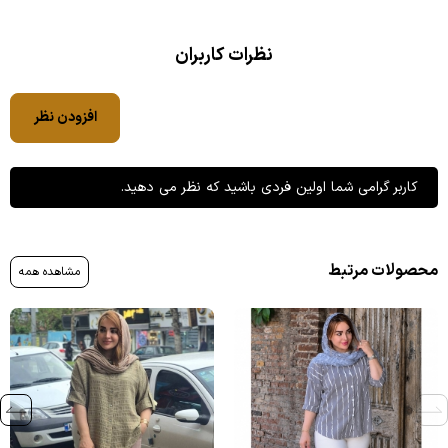
نظرات کاربران
افزودن نظر
کاربر گرامی شما اولین فردی باشید که نظر می دهید.
محصولات مرتبط
مشاهده همه