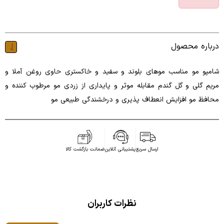
درباره محصول
شامپو مو مناسب موهای بلوند و سفید و خاکستری حاوی روغن آملا و
مریم گلی و گل گندم مقابله موثر و پایداری از زردی مو مرطوب کننده و
محافظ مو افزایش انعطاف پذیری و درخشندگی طبیعی مو
ارسال سریع
پشتیبانی آنلاین
ضمانت بازگشت کالا
نظرات کاربران