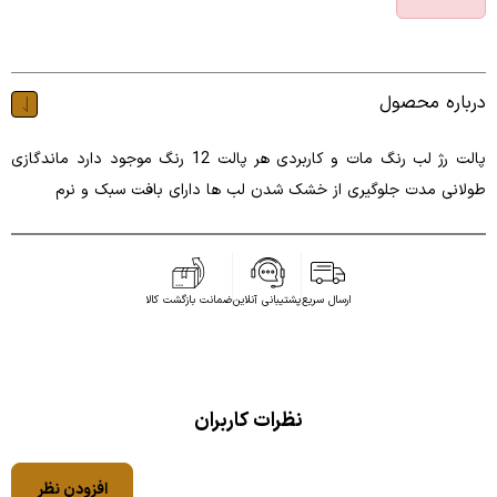
درباره محصول
پالت رژ لب رنگ مات و کاربردی هر پالت 12 رنگ موجود دارد ماندگازی
طولانی مدت جلوگیری از خشک شدن لب ها دارای بافت سبک و نرم
ارسال سریع
پشتیبانی آنلاین
ضمانت بازگشت کالا
نظرات کاربران
افزودن نظر