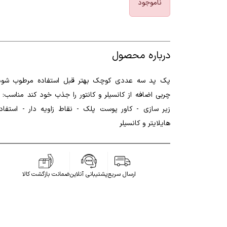
ناموجود
درباره محصول
پک پد سه عددی کوچک بهتر قبل استفاده مرطوب شود
چربی اضافه از کانسیلر و کانتور را جذب خود کند مناسب: ب
زیر سازی - کاور پوست پلک - نقاط زاویه دار - استفاده
هایلایتر و کانسیلر
ارسال سریع
پشتیبانی آنلاین
ضمانت بازگشت کالا