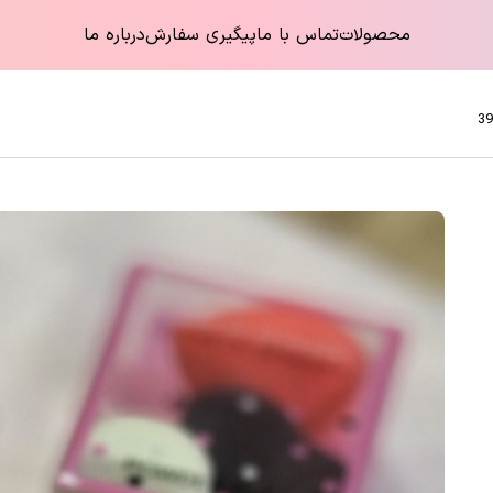
محصولات
تماس با ما
پیگیری سفارش
درباره ما