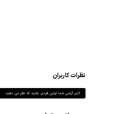
نظرات کاربران
کاربر گرامی شما اولین فردی باشید که نظر می دهید.