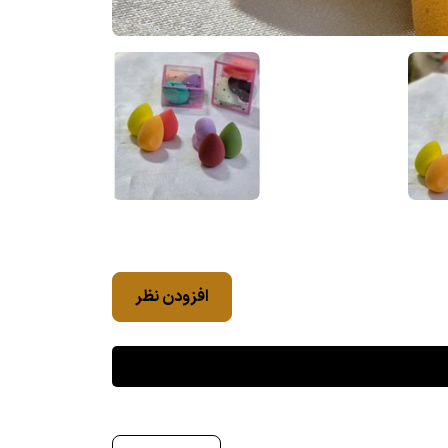
افزودن نظر