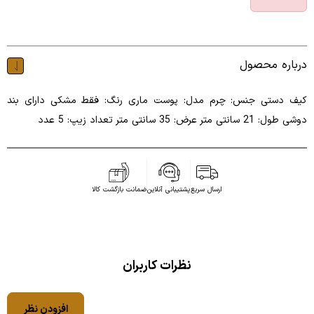
درباره محصول
کیف دستی جنس: چرم مدل: پوست ماری رنگ: فقط مشکی دارای بند
دوشی طول: 21 سانتی متر عرض: 35 سانتی متر تعداد زیپ: 5 عدد
ارسال سریع
پشتیبانی آنلاین
ضمانت بازگشت کالا
نظرات کاربران
افزودن نظر