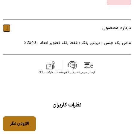
درباره محصول
مامی بگ جنس : برزنتی رنگ : فقط رنگ تصویر ابعاد : 32x40
ارسال سریع
پشتیبانی آنلاین
ضمانت بازگشت کالا
نظرات کاربران
افزودن نظر