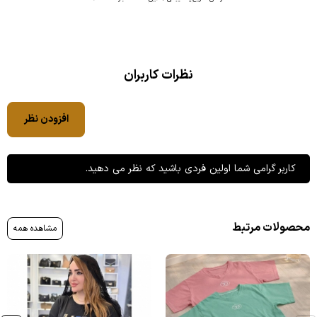
نظرات کاربران
افزودن نظر
کاربر گرامی شما اولین فردی باشید که نظر می دهید.
محصولات مرتبط
مشاهده همه