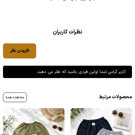
نظرات کاربران
افزودن نظر
کاربر گرامی شما اولین فردی باشید که نظر می دهید.
محصولات مرتبط
مشاهده همه