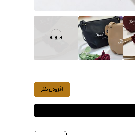
...
افزودن نظر