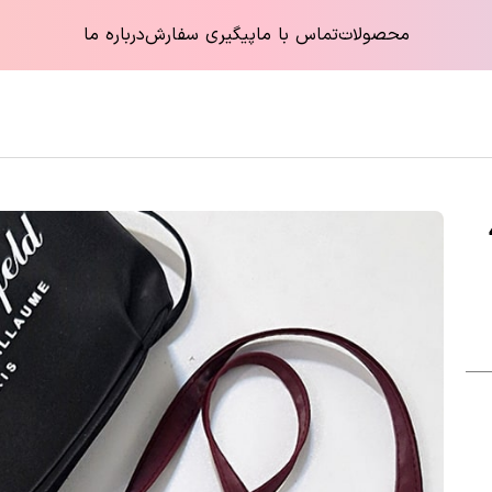
محصولات
تماس با ما
پیگیری سفارش
درباره ما