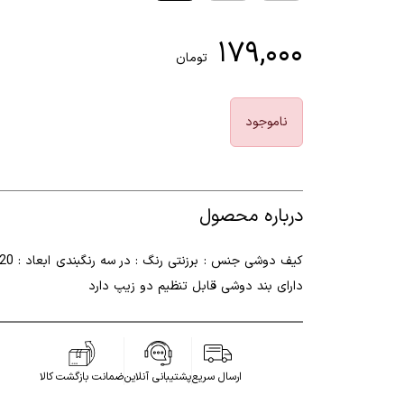
۱۷۹,۰۰۰
تومان
ناموجود
درباره محصول
دارای بند دوشی قابل تنظیم دو زیپ دارد
ارسال سریع
پشتیبانی آنلاین
ضمانت بازگشت کالا