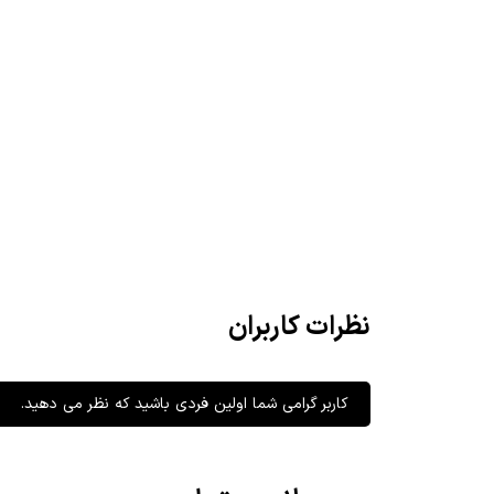
نظرات کاربران
کاربر گرامی شما اولین فردی باشید که نظر می دهید.