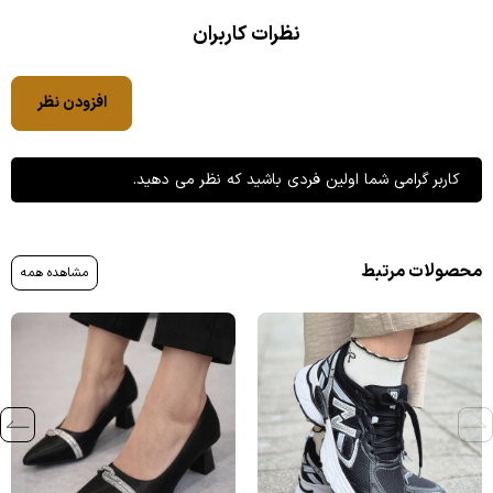
نظرات کاربران
افزودن نظر
کاربر گرامی شما اولین فردی باشید که نظر می دهید.
محصولات مرتبط
مشاهده همه