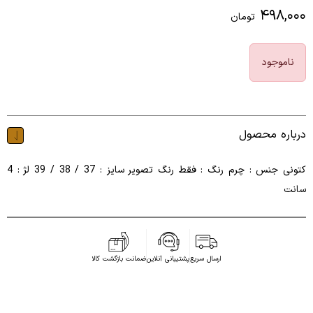
۴۹۸,۰۰۰
تومان
ناموجود
درباره محصول
کتونی جنس : چرم رنگ : فقط رنگ تصویر سایز : 37 / 38 / 39 لژ : 4
سانت
ارسال سریع
پشتیبانی آنلاین
ضمانت بازگشت کالا