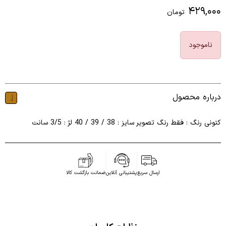
۴۲۹,۰۰۰
تومان
ناموجود
درباره محصول
کتونی رنگ : فقط رنگ تصویر سایز : 38 / 39 / 40 لژ : 3/5 سانت
ارسال سریع
پشتیبانی آنلاین
ضمانت بازگشت کالا