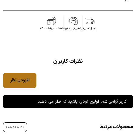
ارسال سریع
پشتیبانی آنلاین
ضمانت بازگشت کالا
نظرات کاربران
افزودن نظر
کاربر گرامی شما اولین فردی باشید که نظر می دهید.
محصولات مرتبط
مشاهده همه