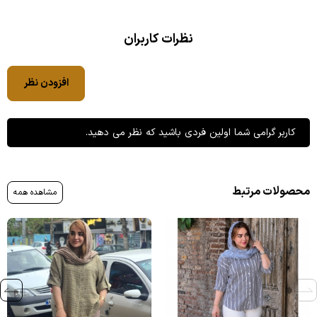
نظرات کاربران
افزودن نظر
کاربر گرامی شما اولین فردی باشید که نظر می دهید.
محصولات مرتبط
مشاهده همه