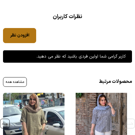
نظرات کاربران
افزودن نظر
کاربر گرامی شما اولین فردی باشید که نظر می دهید.
محصولات مرتبط
مشاهده همه