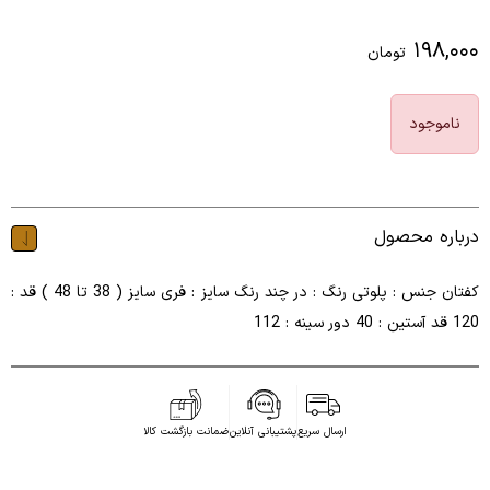
۱۹۸,۰۰۰
تومان
ناموجود
درباره محصول
کفتان جنس : پلوتی رنگ : در چند رنگ سایز : فری سایز ( 38 تا 48 ) قد :
120 قد آستین : 40 دور سینه : 112
ارسال سریع
پشتیبانی آنلاین
ضمانت بازگشت کالا