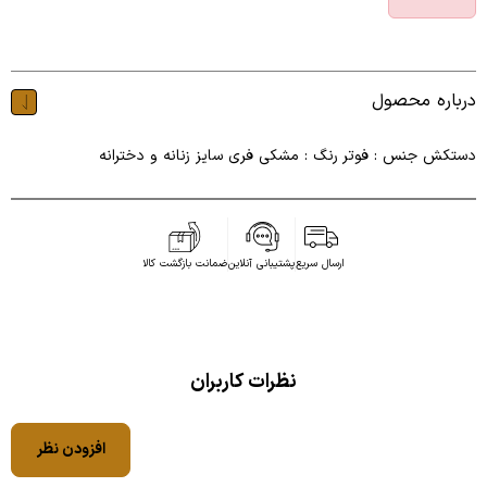
درباره محصول
دستکش جنس : فوتر رنگ : مشکی فری سایز زنانه و دخترانه
ارسال سریع
پشتیبانی آنلاین
ضمانت بازگشت کالا
نظرات کاربران
افزودن نظر