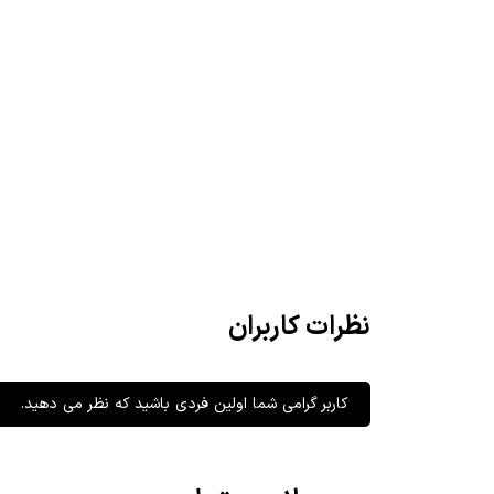
نظرات کاربران
کاربر گرامی شما اولین فردی باشید که نظر می دهید.