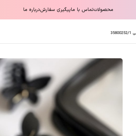
محصولات
تماس با ما
پیگیری سفارش
درباره ما
358