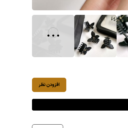
...
افزودن نظر