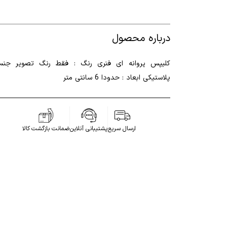
درباره محصول
کلیپس پروانه ای فنری رنگ : فقط رنگ تصویر جن
پلاستیکی ابعاد : حدودا 6 سانتی متر
ارسال سریع
پشتیبانی آنلاین
ضمانت بازگشت کالا