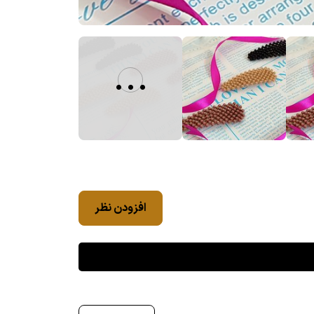
...
افزودن نظر