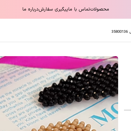
محصولات
تماس با ما
پیگیری سفارش
درباره ما
35