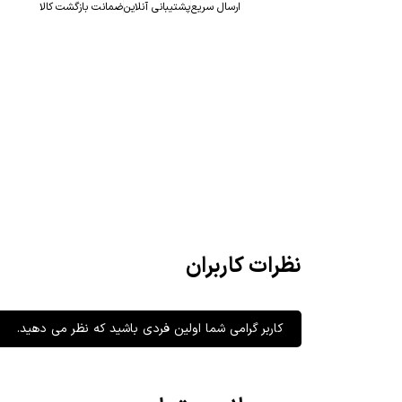
ارسال سریع
پشتیبانی آنلاین
ضمانت بازگشت کالا
نظرات کاربران
کاربر گرامی شما اولین فردی باشید که نظر می دهید.