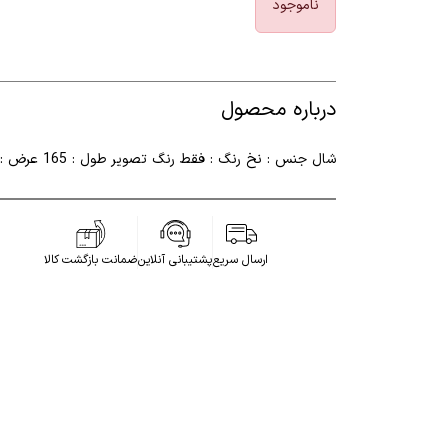
ناموجود
درباره محصول
شال جنس : نخ رنگ : فقط رنگ تصویر طول : 165 عرض : 65
ارسال سریع
پشتیبانی آنلاین
ضمانت بازگشت کالا