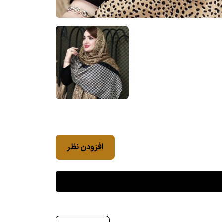
افزودن نظر