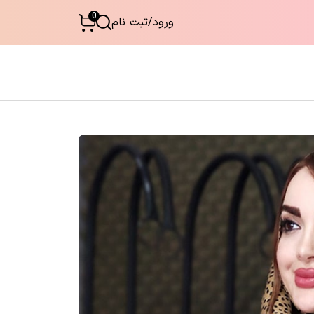
0
ورود
/
ثبت نام