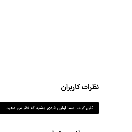
نظرات کاربران
کاربر گرامی شما اولین فردی باشید که نظر می دهید.