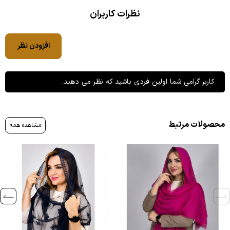
نظرات کاربران
افزودن نظر
کاربر گرامی شما اولین فردی باشید که نظر می دهید.
محصولات مرتبط
مشاهده همه