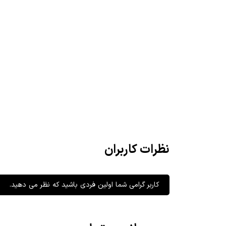
نظرات کاربران
کاربر گرامی شما اولین فردی باشید که نظر می دهید.