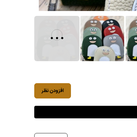
...
افزودن نظر