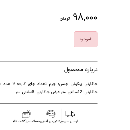
۹۸,۰۰۰
تومان
ناموجود
درباره محصول
جاکارتی پنگوئن جنس: چرم تعداد جا
جاکارتی: 12سانتی متر عرض جاکارتی: 8سانتی متر
ارسال سریع
پشتیبانی آنلاین
ضمانت بازگشت کالا