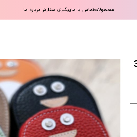
محصولات
تماس با ما
پیگیری سفارش
درباره ما