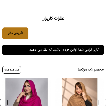
نظرات کاربران
افزودن نظر
کاربر گرامی شما اولین فردی باشید که نظر می دهید.
محصولات مرتبط
مشاهده همه