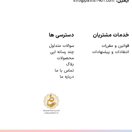
ایمیل:
info@patris1401.com
خدمات مشتریان
دسترسی ها
قوانین و مقررات
سوالات متداول
انتقادات و پیشنهادات
چند رسانه ایی
محصولات
بلاگ
تماس با ما
درباره ما