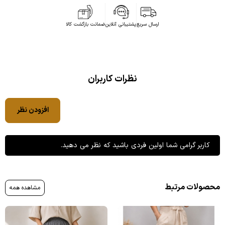
ارسال سریع
پشتیبانی آنلاین
ضمانت بازگشت کالا
نظرات کاربران
افزودن نظر
کاربر گرامی شما اولین فردی باشید که نظر می دهید.
محصولات مرتبط
مشاهده همه