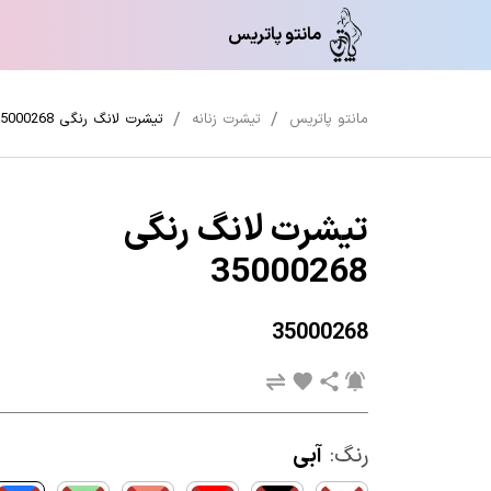
مانتو پاتریس
مانتو پاتریس
تیشرت زنانه
تیشرت لانگ رنگی 35000268
تیشرت لانگ رنگی
35000268
35000268
رنگ:
آبی