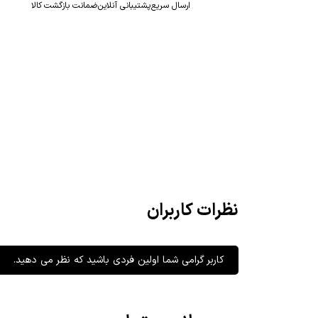
ارسال سریع
پشتیبانی آنلاین
ضمانت بازگشت کالا
نظرات کاربران
کاربر گرامی شما اولین فردی باشید که نظر می دهید.