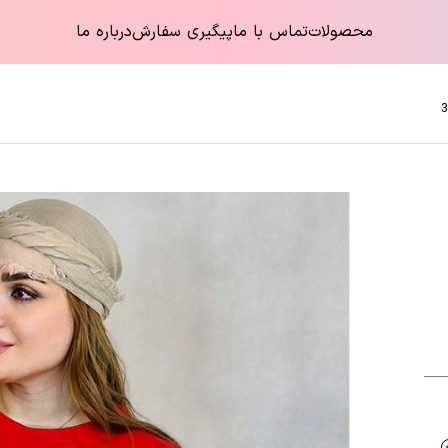
محصولات
تماس با ما
پیگیری سفارش
درباره ما