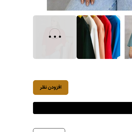
...
افزودن نظر